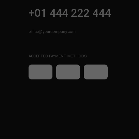
+01 444 222 444
office@yourcompany.com
ACCEPTED PAYMENT METHODS